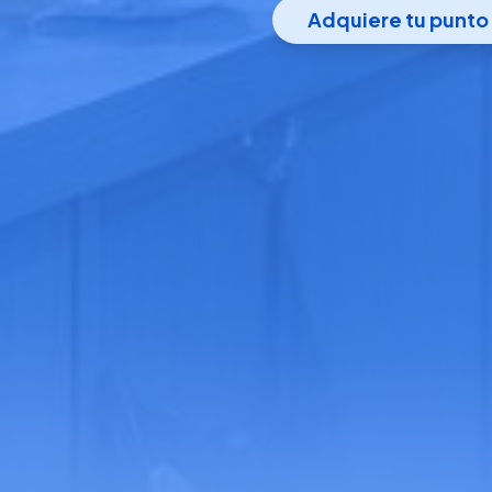
Adquiere tu punto